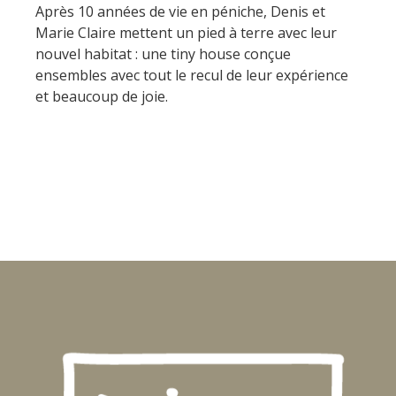
Après 10 années de vie en péniche, Denis et
Marie Claire mettent un pied à terre avec leur
nouvel habitat : une tiny house conçue
ensembles avec tout le recul de leur expérience
et beaucoup de joie.