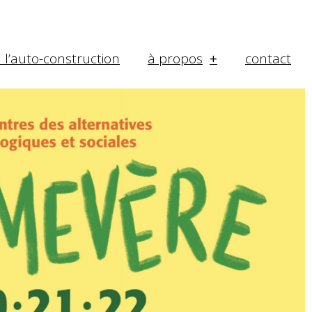
à l’auto-construction
à propos
contact