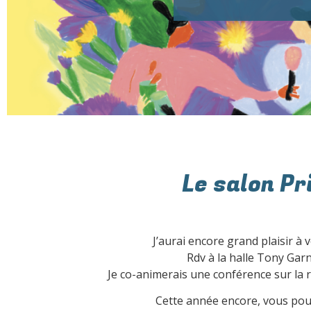
Le salon Pr
J’aurai encore grand plaisir à
Rdv à la halle Tony Garni
Je co-animerais une conférence sur la 
Cette année encore, vous pou