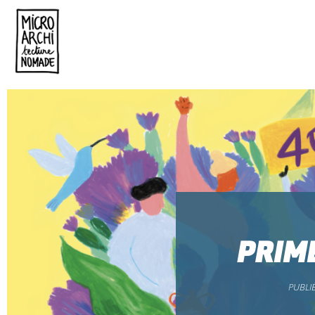
PRIM
PUBLIÉ