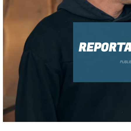
REPORTA
PUBLIÉ