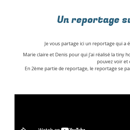
Un reportage su
Je vous partage ici un reportage qui a 
Marie claire et Denis pour qui j’ai réalisé la tiny
pouvez voir et
En 2ème partie de reportage, le reportage se pa