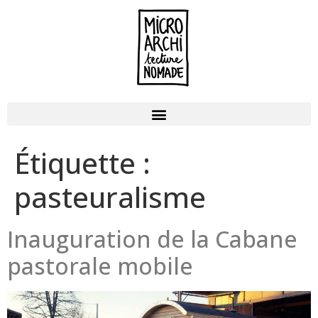
Étiquette :
pasteuralisme
Inauguration de la Cabane
pastorale mobile