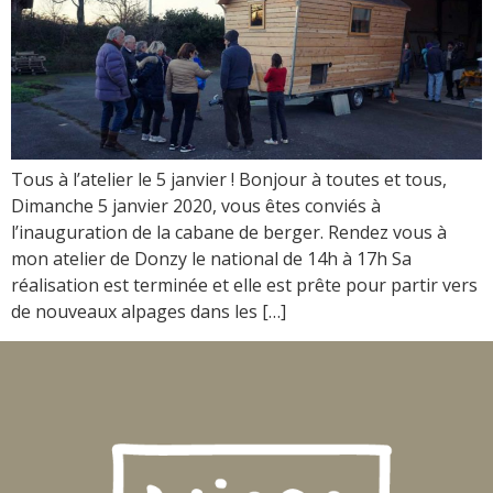
Tous à l’atelier le 5 janvier ! Bonjour à toutes et tous,
Dimanche 5 janvier 2020, vous êtes conviés à
l’inauguration de la cabane de berger. Rendez vous à
mon atelier de Donzy le national de 14h à 17h Sa
réalisation est terminée et elle est prête pour partir vers
de nouveaux alpages dans les […]